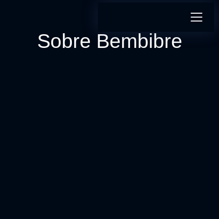
Sobre Bembibre