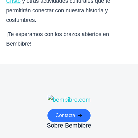
Cristo
y otras actividades culturales que te
permitirán conectar con nuestra historia y
costumbres.
¡Te esperamos con los brazos abiertos en
Bembibre!
Contacta
Sobre Bembibre