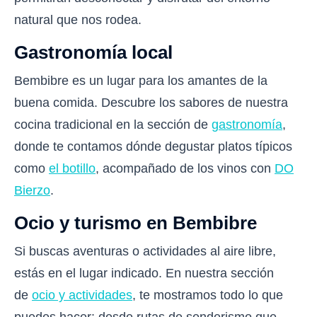
natural que nos rodea.
Gastronomía local
Bembibre es un lugar para los amantes de la
buena comida. Descubre los sabores de nuestra
cocina tradicional en la sección de
gastronomía
,
donde te contamos dónde degustar platos típicos
como
el botillo
, acompañado de los vinos con
DO
Bierzo
.
Ocio y turismo en Bembibre
Si buscas aventuras o actividades al aire libre,
estás en el lugar indicado. En nuestra sección
de
ocio y actividades
, te mostramos todo lo que