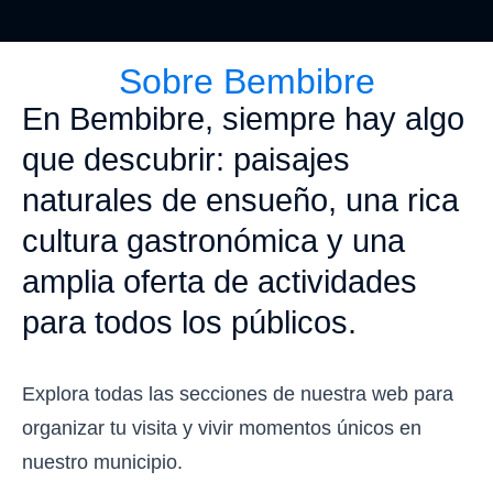
Sobre Bembibre
En Bembibre, siempre hay algo
que descubrir: paisajes
naturales de ensueño, una rica
cultura gastronómica y una
amplia oferta de actividades
para todos los públicos.
Explora todas las secciones de nuestra web para
organizar tu visita y vivir momentos únicos en
nuestro municipio.