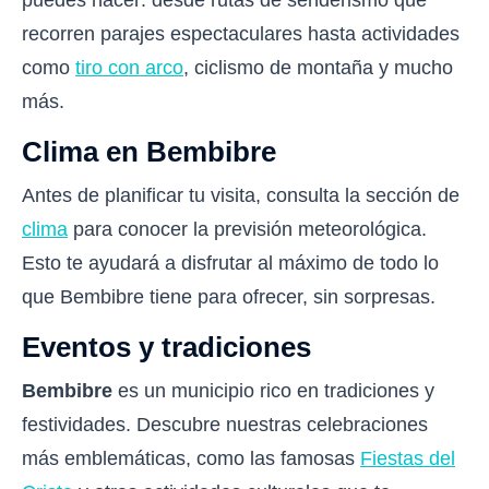
puedes hacer: desde rutas de senderismo que
recorren parajes espectaculares hasta actividades
como
tiro con arco
, ciclismo de montaña y mucho
más.
Clima en Bembibre
Antes de planificar tu visita, consulta la sección de
clima
para conocer la previsión meteorológica.
Esto te ayudará a disfrutar al máximo de todo lo
que Bembibre tiene para ofrecer, sin sorpresas.
Eventos y tradiciones
Bembibre
es un municipio rico en tradiciones y
festividades. Descubre nuestras celebraciones
más emblemáticas, como las famosas
Fiestas del