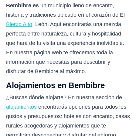
Bembibre es
un municipio lleno de encanto,
historia y tradiciones ubicado en el corazón de El
Bierzo Alto
, León. Aquí encontrarás una mezcla
perfecta entre naturaleza, cultura y hospitalidad
que hará de tu visita una experiencia inolvidable.
En nuestra página web te ofrecemos toda la
información que necesitas para descubrir y
disfrutar de Bembibre al máximo.
Alojamientos en Bembibre
¿Buscas dónde alojarte? En nuestra sección de
alojamientos
encontrarás opciones para todos los
gustos y presupuestos: hoteles con encanto, casas
rurales acogedoras y alojamientos que te
permitirán desconectar y disfrutar del entorno