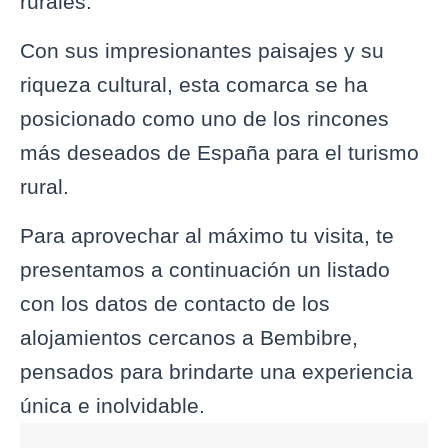
rurales.
Con sus impresionantes paisajes y su
riqueza cultural, esta comarca se ha
posicionado como uno de los rincones
más deseados de España para el turismo
rural.
Para aprovechar al máximo tu visita, te
presentamos a continuación un listado
con los datos de contacto de los
alojamientos cercanos a Bembibre,
pensados para brindarte una experiencia
única e inolvidable.