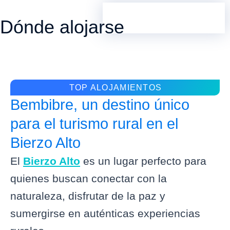
Dónde alojarse
TOP ALOJAMIENTOS
Bembibre, un destino único
para el turismo rural en el
Bierzo Alto
El
Bierzo Alto
es un lugar perfecto para
quienes buscan conectar con la
naturaleza, disfrutar de la paz y
sumergirse en auténticas experiencias