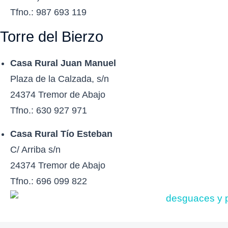
Tfno.: 987 693 119
Torre del Bierzo
Casa Rural
Juan Manuel
Plaza de la Calzada, s/n
24374 Tremor de Abajo
Tfno.: 630 927 971
Casa Rural Tío Esteban
C/ Arriba s/n
24374 Tremor de Abajo
Tfno.: 696 099 822