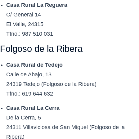
Casa Rural La Reguera
C/ General 14
El Valle, 24315
Tfno.: 987 510 031
Folgoso de la Ribera
Casa Rural de Tedejo
Calle de Abajo, 13
24319 Tedejo (Folgoso de la Ribera)
Tfno.: 619 644 632
Casa Rural La Cerra
De la Cerra, 5
24311 Villaviciosa de San Miguel (Folgoso de la
Ribera)