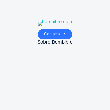
Contacta
Sobre Bembibre