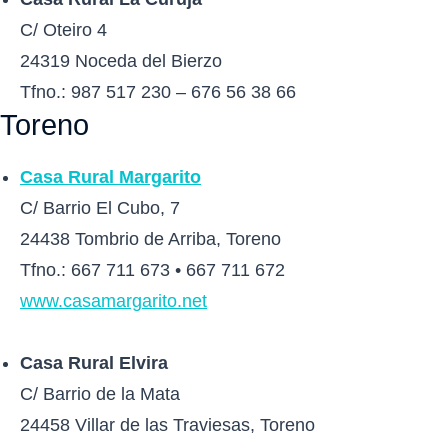
C/ Oteiro 4
24319 Noceda del Bierzo
Tfno.: 987 517 230 – 676 56 38 66
Toreno
Casa Rural Margarito
C/ Barrio El Cubo, 7
24438 Tombrio de Arriba, Toreno
Tfno.: 667 711 673 • 667 711 672
www.casamargarito.net
Casa Rural Elvira
C/ Barrio de la Mata
24458 Villar de las Traviesas, Toreno