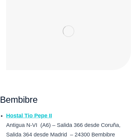
Bembibre
Hostal Tio Pepe II
Antigua N-VI (A6) – Salida 366 desde Coruña,
Salida 364 desde Madrid – 24300 Bembibre