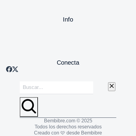
Info
Conecta
Bembibre.com © 2025
Todos los derechos reservados
Creado con 🩷 desde Bembibre