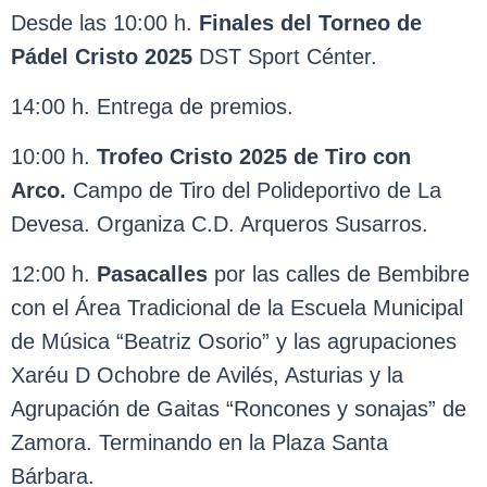
Desde las 10:00 h.
Finales del Torneo de
Pádel Cristo 2025
DST Sport Cénter.
14:00 h. Entrega de premios.
10:00 h.
Trofeo Cristo 2025 de Tiro con
Arco.
Campo de Tiro del Polideportivo de La
Devesa. Organiza C.D. Arqueros Susarros.
12:00 h.
Pasacalles
por las calles de Bembibre
con el Área Tradicional de la Escuela Municipal
de Música “Beatriz Osorio” y las agrupaciones
Xaréu D Ochobre de Avilés, Asturias y la
Agrupación de Gaitas “Roncones y sonajas” de
Zamora. Terminando en la Plaza Santa
Bárbara.