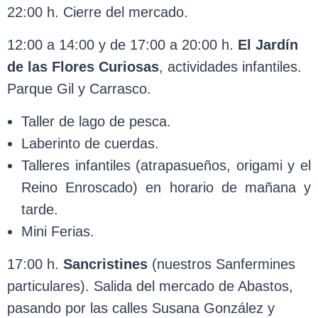
22:00 h. Cierre del mercado.
12:00 a 14:00 y de 17:00 a 20:00 h.
El Jardín
de las Flores Curiosas
, actividades infantiles.
Parque Gil y Carrasco.
Taller de lago de pesca.
Laberinto de cuerdas.
Talleres infantiles (atrapasueños, origami y el
Reino Enroscado) en horario de mañana y
tarde.
Mini Ferias.
17:00 h.
Sancristines
(nuestros Sanfermines
particulares). Salida del mercado de Abastos,
pasando por las calles Susana González y