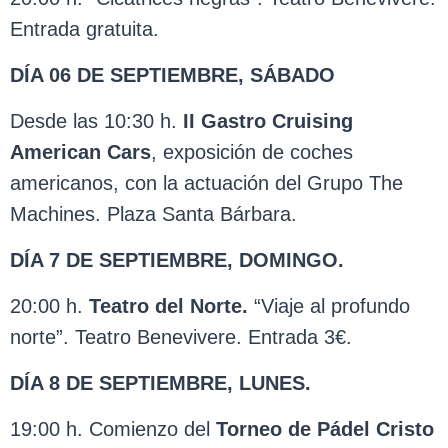
Entrada gratuita.
DÍA 06 DE SEPTIEMBRE, SÁBADO
Desde las 10:30 h.
II Gastro Cruising
American Cars
, exposición de coches
americanos, con la actuación del Grupo The
Machines. Plaza Santa Bárbara.
DÍA 7 DE SEPTIEMBRE, DOMINGO.
20:00 h.
Teatro del Norte.
“Viaje al profundo
norte”. Teatro Benevivere. Entrada 3€.
DÍA 8 DE SEPTIEMBRE, LUNES.
19:00 h. Comienzo del
Torneo de Pádel Cristo