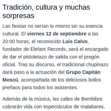
Tradición, cultura y muchas
sorpresas
Las fiestas no serían lo mismo sin su esencia
cultural. El
viernes 12 de septiembre
a las
20:00 horas, el reconocido
Luis Calvo
,
fundador de Elefant Records, será el encargado
de dar el pistoletazo de salida con el pregón
oficial. Tras su discurso, el tradicional chupinazo
dará paso a la actuación del
Grupo Capitán
Moscú
, acompañada de los deliciosos bollos
preñaos para todos los asistentes.
Además de la música, las calles de Bembibre
cobrarán vida con espectáculos de malabares,