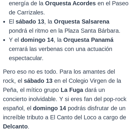
energía de la
Orquesta Acordes
en el Paseo
de Carrizales.
El
sábado 13
, la
Orquesta Salsarena
pondrá el ritmo en la Plaza Santa Bárbara.
Y el
domingo 14
, la
Orquesta Panamá
cerrará las verbenas con una actuación
espectacular.
Pero eso no es todo. Para los amantes del
rock, el
sábado 13
en el Colegio Virgen de la
Peña, el mítico grupo
La Fuga
dará un
concierto inolvidable. Y si eres fan del pop-rock
español, el
domingo 14
podrás disfrutar de un
increíble tributo a El Canto del Loco a cargo de
Delcanto
.