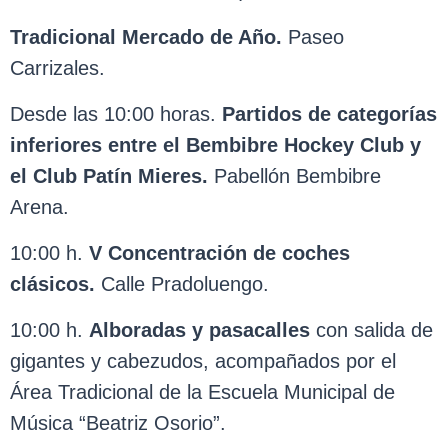
Tradicional Mercado de Año.
Paseo
Carrizales.
Desde las 10:00 horas.
Partidos de categorías
inferiores entre el Bembibre Hockey Club y
el Club Patín Mieres.
Pabellón Bembibre
Arena.
10:00 h.
V Concentración de coches
clásicos.
Calle Pradoluengo.
10:00 h.
Alboradas y pasacalles
con salida de
gigantes y cabezudos, acompañados por el
Área Tradicional de la Escuela Municipal de
Música “Beatriz Osorio”.