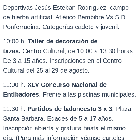
Deportivas Jesús Esteban Rodríguez, campo
de hierba artificial. Atlético Bembibre Vs S.D.
Ponferradina. Categorías cadete y juvenil.
10:00 h.
Taller de
decoración
de
tazas.
Centro Cultural, de 10:00 a 13:30 horas.
De 3 a 15 años. Inscripciones en el Centro
Cultural del 25 al 29 de agosto.
11:00 h.
XLV Concurso Nacional de
Entibadores
. Frente a las piscinas municipales.
11:30 h.
Partidos de baloncesto 3 x 3
. Plaza
Santa Bárbara. Edades de 5 a 17 años.
Inscripción abierta y gratuita hasta el mismo
día. (Para más información véanse carteles