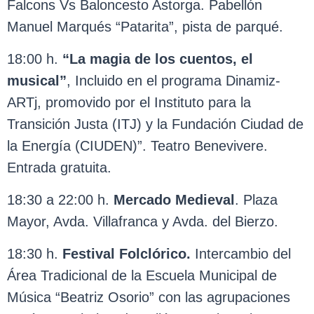
Falcons Vs Baloncesto Astorga. Pabellón
Manuel Marqués “Patarita”, pista de parqué.
18:00 h.
“La magia de los cuentos, el
musical”
, Incluido en el programa Dinamiz-
ARTj, promovido por el Instituto para la
Transición Justa (ITJ) y la Fundación Ciudad de
la Energía (CIUDEN)”. Teatro Benevivere.
Entrada gratuita.
18:30 a 22:00 h.
Mercado Medieval
. Plaza
Mayor, Avda. Villafranca y Avda. del Bierzo.
18:30 h.
Festival Folclórico.
Intercambio del
Área Tradicional de la Escuela Municipal de
Música “Beatriz Osorio” con las agrupaciones