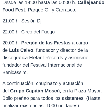
Desde las 18:00 hasta las 00:00 h.
Callejeando
Food
Fest
. Parque Gil y Carrasco.
21:00 h. Sesión Dj
22:00 h. Circo del Fuego
20:00 h.
Pregón de las Fiestas
a cargo
de
Luis Calvo
, fundador y director de la
discográfica Elefant Records y asimismo
fundador del Festival Internacional de
Benicàssim.
A continuación, chupinazo y actuación
del
Grupo Capitán Moscú
,
en la Plaza Mayor.
Bollo preñao para todos los asistentes. (Hasta
finalizar existencias, 1000 unidades)