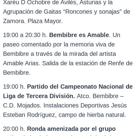
Xaréu D Ochobre de Avilés, Asturias y la
Agrupación de Gaitas “Roncones y sonajas” de
Zamora. Plaza Mayor.
19:00 a 20:30 h.
Bembibre es Amable
. Un
paseo comentado por la memoria viva de
Bembibre a través de la mirada del artista
Amable Arias. Salida de la estación de Renfe de
Bembibre.
19:00 h.
Partido del Campeonato Nacional de
Liga de Tercera División.
Atco. Bembibre –
C.D. Mojados. Instalaciones Deportivas Jesús
Esteban Rodríguez, campo de hierba natural.
20:00 h.
Ronda amenizada por el grupo