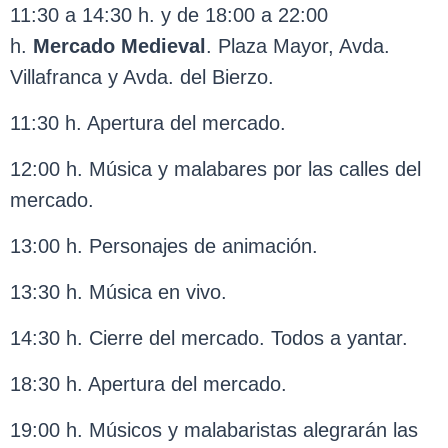
11:30 a 14:30 h. y de 18:00 a 22:00
h.
Mercado Medieval
. Plaza Mayor, Avda.
Villafranca y Avda. del Bierzo.
11:30 h. Apertura del mercado.
12:00 h. Música y malabares por las calles del
mercado.
13:00 h. Personajes de animación.
13:30 h. Música en vivo.
14:30 h. Cierre del mercado. Todos a yantar.
18:30 h. Apertura del mercado.
19:00 h. Músicos y malabaristas alegrarán las