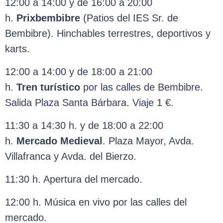
12:00 a 14:00 y de 16:00 a 20:00
h.
Prixbembibre
(Patios del IES Sr. de
Bembibre). Hinchables terrestres, deportivos y
karts.
12:00 a 14:00 y de 18:00 a 21:00
h.
Tren
turístico
por las calles de Bembibre.
Salida Plaza Santa Bárbara. Viaje 1 €.
11:30 a 14:30 h. y de 18:00 a 22:00
h.
Mercado Medieval
. Plaza Mayor, Avda.
Villafranca y Avda. del Bierzo.
11:30 h. Apertura del mercado.
12:00 h. Música en vivo por las calles del
mercado.