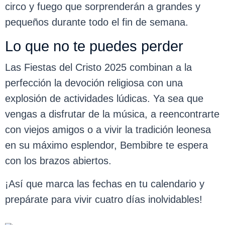
circo y fuego que sorprenderán a grandes y
pequeños durante todo el fin de semana.
Lo que no te puedes perder
Las Fiestas del Cristo 2025 combinan a la
perfección la devoción religiosa con una
explosión de actividades lúdicas. Ya sea que
vengas a disfrutar de la música, a reencontrarte
con viejos amigos o a vivir la tradición leonesa
en su máximo esplendor, Bembibre te espera
con los brazos abiertos.
¡Así que marca las fechas en tu calendario y
prepárate para vivir cuatro días inolvidables!