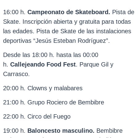
16:00 h.
Campeonato de Skateboard.
Pista de
Skate. Inscripción abierta y gratuita para todas
las edades. Pista de Skate de las instalaciones
deportivas “Jesús Esteban Rodríguez”.
Desde las 18:00 h. hasta las 00:00
h.
Callejeando Food
Fest
. Parque Gil y
Carrasco.
20:00 h. Clowns y malabares
21:00 h. Grupo Rociero de Bembibre
22:00 h. Circo del Fuego
19:00 h.
Baloncesto masculino.
Bembibre