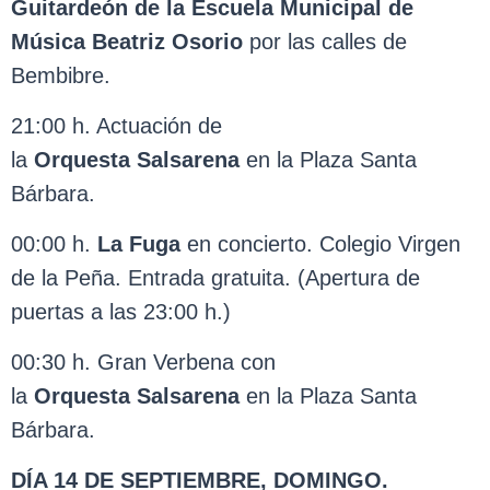
Guitardeón de la Escuela Municipal de
Música Beatriz Osorio
por las calles de
Bembibre.
21:00 h. Actuación de
la
Orquesta
Salsarena
en la Plaza Santa
Bárbara.
00:00 h.
La Fuga
en concierto. Colegio Virgen
de la Peña. Entrada gratuita. (Apertura de
puertas a las 23:00 h.)
00:30 h. Gran Verbena con
la
Orquesta
Salsarena
en la Plaza Santa
Bárbara.
DÍA 14 DE SEPTIEMBRE, DOMINGO.