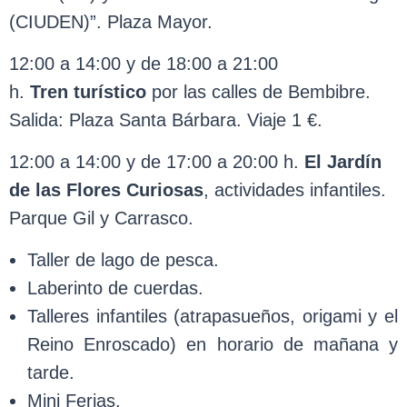
(CIUDEN)”. Plaza Mayor.
12:00 a 14:00 y de 18:00 a 21:00
h.
Tren
turístico
por las calles de Bembibre.
Salida: Plaza Santa Bárbara. Viaje 1 €.
12:00 a 14:00 y de 17:00 a 20:00 h.
El Jardín
de las Flores Curiosas
, actividades infantiles.
Parque Gil y Carrasco.
Taller de lago de pesca.
Laberinto de cuerdas.
Talleres infantiles (atrapasueños, origami y el
Reino Enroscado) en horario de mañana y
tarde.
Mini Ferias.