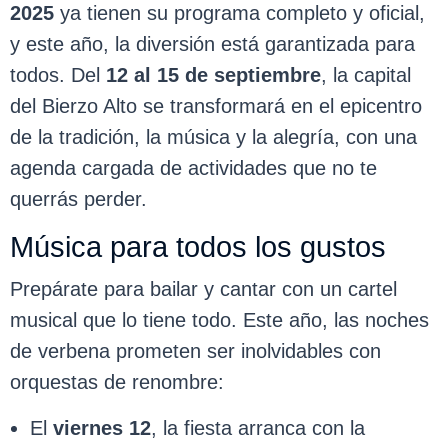
2025
ya tienen su programa completo y oficial,
y este año, la diversión está garantizada para
todos. Del
12 al 15 de septiembre
, la capital
del Bierzo Alto se transformará en el epicentro
de la tradición, la música y la alegría, con una
agenda cargada de actividades que no te
querrás perder.
Música para todos los gustos
Prepárate para bailar y cantar con un cartel
musical que lo tiene todo. Este año, las noches
de verbena prometen ser inolvidables con
orquestas de renombre:
El
viernes 12
, la fiesta arranca con la