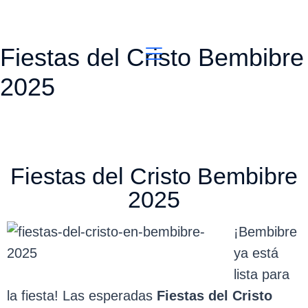
Fiestas del Cristo Bembibre
2025
Fiestas del Cristo Bembibre
2025
¡Bembibre
ya está
lista para
la fiesta! Las esperadas
Fiestas del Cristo