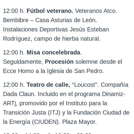
12:00 h.
Fútbol veterano.
Veteranos Atco.
Bembibre – Casa Asturias de León.
Instalaciones Deportivas Jesús Esteban
Rodríguez, campo de hierba natural.
12:00 h.
Misa concelebrada
.
Seguidamente,
Procesión
solemne desde el
Ecce Homo a la Iglesia de San Pedro.
12:00 h.
Teatro de calle,
“Loucost”. Compañía
Dada Claun. Incluido en el programa Dinamiz-
ARTj, promovido por el Instituto para la
Transición Justa (ITJ) y la Fundación Ciudad de
la Energía (CIUDEN). Plaza Mayor.