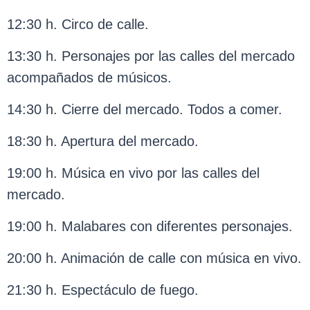
12:30 h. Circo de calle.
13:30 h. Personajes por las calles del mercado
acompañados de músicos.
14:30 h. Cierre del mercado. Todos a comer.
18:30 h. Apertura del mercado.
19:00 h. Música en vivo por las calles del
mercado.
19:00 h. Malabares con diferentes personajes.
20:00 h. Animación de calle con música en vivo.
21:30 h. Espectáculo de fuego.