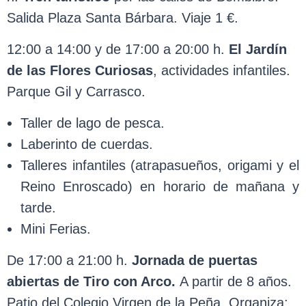
Salida Plaza Santa Bárbara. Viaje 1 €.
12:00 a 14:00 y de 17:00 a 20:00 h.
El Jardín
de las Flores Curiosas
, actividades infantiles.
Parque Gil y Carrasco.
Taller de lago de pesca.
Laberinto de cuerdas.
Talleres infantiles (atrapasueños, origami y el
Reino Enroscado) en horario de mañana y
tarde.
Mini Ferias.
De 17:00 a 21:00 h.
Jornada de puertas
abiertas de Tiro con Arco.
A partir de 8 años.
Patio del Colegio Virgen de la Peña. Organiza: