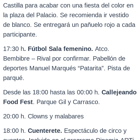
Castilla para acabar con una fiesta del color en
la plaza del Palacio. Se recomienda ir vestido
de blanco. Se entregará un pañuelo rojo a cada
participante.
17:30 h
. Fútbol Sala femenino.
Atco.
Bembibre – Rival por confirmar. Pabellón de
deportes Manuel Marqués “Patarita”. Pista de
parqué.
Desde las 18:00 hasta las 00:00 h.
Callejeando
Food
Fest
. Parque Gil y Carrasco.
20:00 h. Clowns y malabares
18:00 h.
Cuenterete.
Espectáculo de circo y