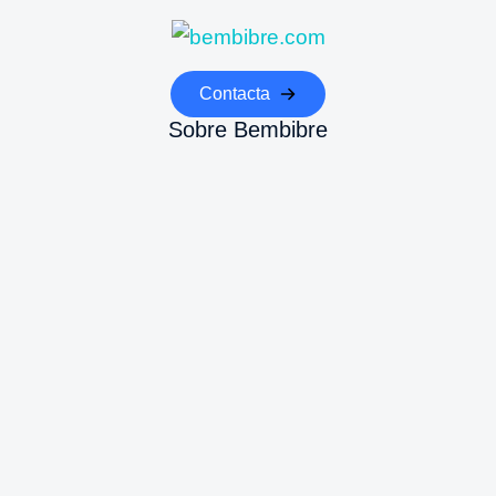
Contacta
Sobre Bembibre