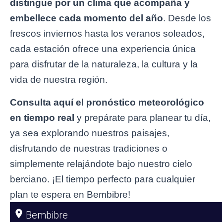
distingue por un clima que acompaña y
embellece cada momento del año
. Desde los
frescos inviernos hasta los veranos soleados,
cada estación ofrece una experiencia única
para disfrutar de la naturaleza, la cultura y la
vida de nuestra región.
Consulta aquí el pronóstico meteorológico
en tiempo real
y prepárate para planear tu día,
ya sea explorando nuestros paisajes,
disfrutando de nuestras tradiciones o
simplemente relajándote bajo nuestro cielo
berciano. ¡El tiempo perfecto para cualquier
plan te espera en Bembibre!