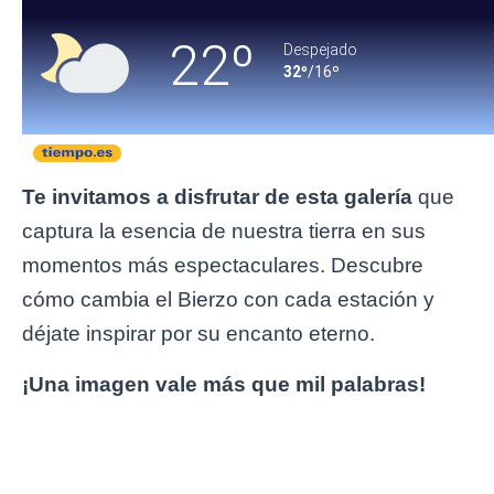
Te invitamos a disfrutar de esta galería
que
captura la esencia de nuestra tierra en sus
momentos más espectaculares. Descubre
cómo cambia el Bierzo con cada estación y
déjate inspirar por su encanto eterno.
¡Una imagen vale más que mil palabras!