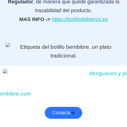
Regulador
, de manera que quede garantizada la
trazabilidad del producto.
MAS INFO ->
https://botillodelbierzo.es
Contacta