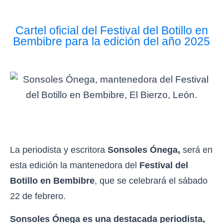
Cartel oficial del Festival del Botillo en
Bembibre para la edición del año 2025
La periodista y escritora
Sonsoles Ónega,
será en
esta edición la mantenedora del
Festival del
Botillo en Bembibre
, que se celebrará el sábado
22 de febrero.
Sonsoles Ónega es una destacada periodista,