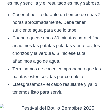
es muy sencilla y el resultado es muy sabroso.
Cocer el botillo durante un tiempo de unas 2
horas aproximadamente. Debe tener
suficiente agua para que lo tape.
Cuando quede unos 30 minutos para el final
añadimos las patatas peladas y enteras, los
chorizos y la verdura. Si hiciese falta
añadimos algo de agua.
Terminamos de cocer, comprobando que las
patatas estén cocidas por completo.
«Desgrasamos» el caldo resultante y ya lo
tenemos listo para servir.