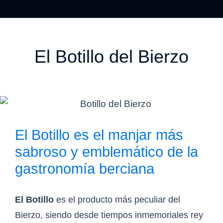
El Botillo del Bierzo
El Botillo es el manjar más
sabroso y emblemático de la
gastronomía berciana​
El Botillo
es el producto más peculiar del
Bierzo, siendo desde tiempos inmemoriales rey