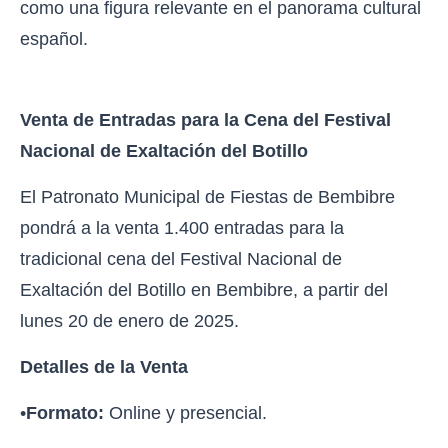
como una figura relevante en el panorama cultural
español.
Venta de Entradas para la Cena del Festival
Nacional de Exaltación del Botillo
El Patronato Municipal de Fiestas de Bembibre
pondrá a la venta 1.400 entradas para la
tradicional cena del Festival Nacional de
Exaltación del Botillo en Bembibre, a partir del
lunes 20 de enero de 2025.
Detalles de la Venta
•
Formato:
Online y presencial.