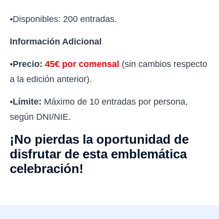
•Disponibles: 200 entradas.
Información Adicional
•
Precio:
45€ por comensal
(sin cambios respecto
a la edición anterior).
•
Límite:
Máximo de 10 entradas por persona,
según DNI/NIE.
¡No pierdas la oportunidad de
disfrutar de esta emblemática
celebración!