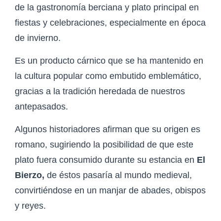
de la gastronomía berciana y plato principal en
fiestas y celebraciones, especialmente en época
de invierno.
Es un producto cárnico que se ha mantenido en
la cultura popular como embutido emblemático,
gracias a la tradición heredada de nuestros
antepasados.
Algunos historiadores afirman que su origen es
romano, sugiriendo la posibilidad de que este
plato fuera consumido durante su estancia en
El
Bierzo,
de éstos pasaría al mundo medieval,
convirtiéndose en un manjar de abades, obispos
y reyes.