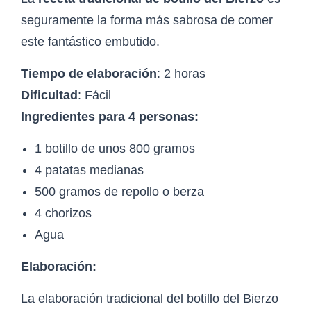
seguramente la forma más sabrosa de comer
este fantástico embutido.
Tiempo de elaboración
: 2 horas
Dificultad
: Fácil
Ingredientes para 4 personas:
1 botillo de unos 800 gramos
4 patatas medianas
500 gramos de repollo o berza
4 chorizos
Agua
Elaboración:
La elaboración tradicional del botillo del Bierzo