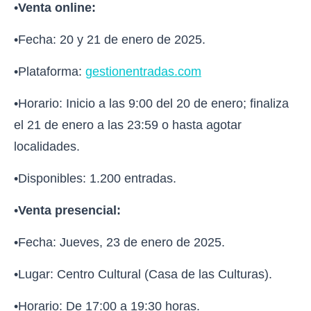
•
Venta online:
•Fecha: 20 y 21 de enero de 2025.
•Plataforma:
gestionentradas.com
•Horario: Inicio a las 9:00 del 20 de enero; finaliza
el 21 de enero a las 23:59 o hasta agotar
localidades.
•Disponibles: 1.200 entradas.
•
Venta presencial:
•Fecha: Jueves, 23 de enero de 2025.
•Lugar: Centro Cultural (Casa de las Culturas).
•Horario: De 17:00 a 19:30 horas.