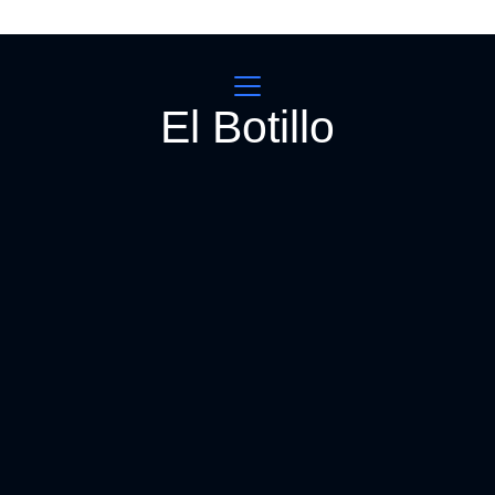
El Botillo