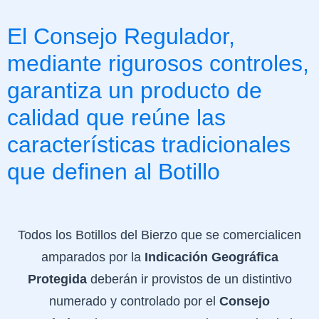
El Consejo Regulador,
mediante rigurosos controles,
garantiza un producto de
calidad que reúne las
características tradicionales
que definen al Botillo
Todos los Botillos del Bierzo que se comercialicen
amparados por la
I
ndicación Geográfica
Protegida
deberán ir provistos de un distintivo
numerado y controlado por el
Consejo