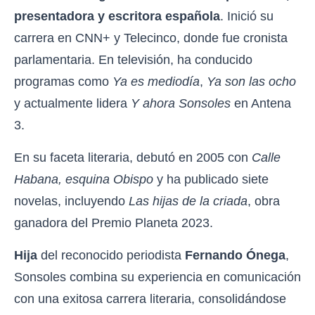
presentadora y escritora española
. Inició su
carrera en CNN+ y Telecinco, donde fue cronista
parlamentaria. En televisión, ha conducido
programas como
Ya es mediodía
,
Ya son las ocho
y actualmente lidera
Y ahora Sonsoles
en Antena
3.
En su faceta literaria, debutó en 2005 con
Calle
Habana, esquina Obispo
y ha publicado siete
novelas, incluyendo
Las hijas de la criada
, obra
ganadora del Premio Planeta 2023.
Hija
del reconocido periodista
Fernando Ónega
,
Sonsoles combina su experiencia en comunicación
con una exitosa carrera literaria, consolidándose