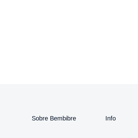
Sobre Bembibre
Info