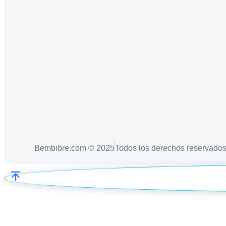
Bembibre.com © 2025
Todos los derechos reservado