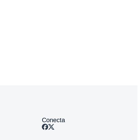
Conecta