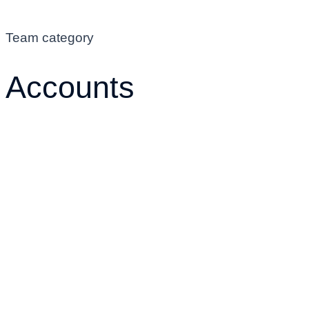
Team category
Accounts